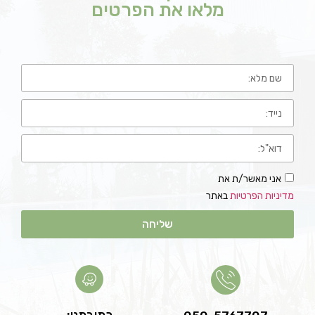
מלאו את הפרטים
אני מאשר/ת את
מדיניות הפרטיות
באתר
שליחה