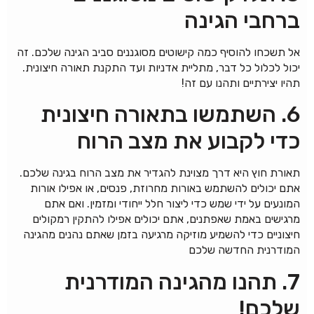
ברחבי הגינה
אל תשכחו להוסיף כמה קישוטים מסוגננים סביב הגינה שלכם. זה
יכול לכלול כל דבר, מתליית אדניות ועד התקנת תאורה חיצונית.
תהיו יצירתיים ותהנו עם זה!
6. השתמשו בתאורה חיצונית
כדי לקבוע את מצב הרוח
תאורת חוץ היא דרך מצוינת להגדיר את מצב הרוח בגינה שלכם.
אתם יכולים להשתמש באורות מחרוזת, פנסים, או אפילו אורות
המונעים על ידי שמש כדי ליצור חלל ייחודי ומזמין. ואם אתם
מרגישים באמת שאפתנים, אתם יכולים אפילו להתקין רמקולים
חיצוניים כדי להשמיע מוזיקה מרגיעה בזמן שאתם נהנים מהגינה
המודרנית החדשה שלכם
7. תהנו מהגינה המודרנית
שלכם!