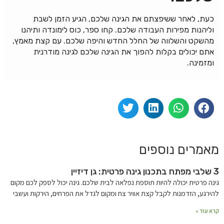
כעת, לאחר ששיפצתם את הגינה שלכם, הגיע הזמן לשבת
וליהנות מפירות העבודה שלכם. קחו ספר, כוס לימונדה ותיהנו
מהשקט והשלווה של החלל החדש והיפה שלכם. עם קצת מאמץ,
אתם יכולים בקלות להפוך את הגינה שלכם לגינה מודרנית
ומזמינה.
מאמרים נוספים
3 שלבי מפתח בתכנון גינה פרטית: גן דיזיין
גינה פרטית יכולה להיות תוספת נפלאה לבית שלכם. גינה יכול לספק לכם מקום
להירגע, הזדמנות לקבל קצת אוויר צח ומקום לגדל את הפרחים, הירקות ועשבי
קרא עוד »