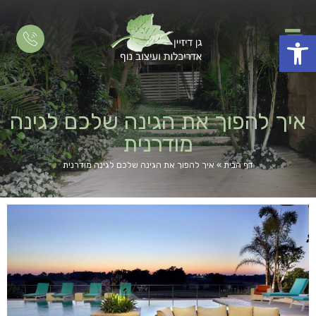
פתח סרגל נגישות
איך להפוך את הגינה שלכם לגינה
מודרנית
דף הבית
»
איך להפוך את הגינה שלכם לגינה מודרנית