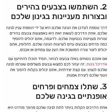
2. השתמשו בצבעים בהירים
ובצורות מעניינות בגינון שלכם
דרך נוספת לעדכן את הגינה שלכם היא על ידי הוספת עניין לגינה
שלכם. אחת הדרכים לעשות זאת היא באמצעות צבעים בהירים
וצורות מעניינות בנטיעות שלכם. לדוגמה, אתם יכולים להוסיף
כמה פרחים בצבעים עזים לערוגות הגינה שלכם. לחלופין, אתם
יכולים ליצור צורה המושכת את העין עם צמחים או אבנים.
אם אינכם בטוחים באילו צבעים לבחור, תמיד תוכלו להתייעץ עם
אדריכל גינות
. זה יעזור לכם למצוא צבעים משלימים שיגרמו לגינה
שלכם לנצוץ. עם קצת יצירתיות, אתם יכולים בקלות להפוך את
הנוף שלכם ליצירת אמנות.
3. שתלו צמחים ופרחים
אופנתיים בגינה שלכם
אחת הדרכים הקלות ביותר לתת לגינה שלכם מהפך מודרני היא