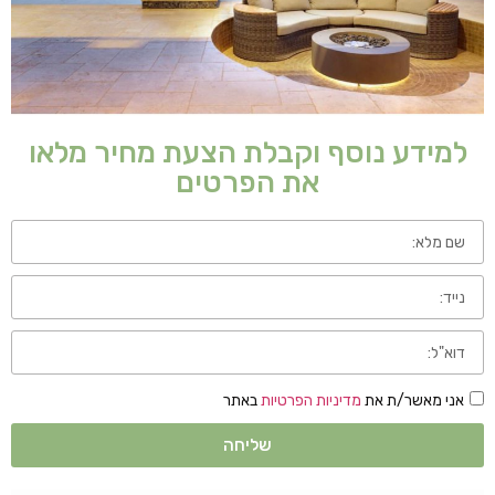
למידע נוסף וקבלת הצעת מחיר מלאו
את הפרטים
אני מאשר/ת את
מדיניות הפרטיות
באתר
שליחה