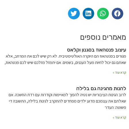
מאמרים נוספים
עיצוב פנטהאוז בסגנון וקלאס
מגורים בפנטהאוז הם היוקרה האולטימטיבית. לא רק שיש לכם את המרחב, אלא
שאתם גם יכול לחיות מעל העננים, בשמים. אם יתמזל מזלכם שיש לכם פנטהאוז,
קרא עוד »
להנות מהגינה גם בלילה
לרוב הגינות הציבוריות יש נטיה להפוך למאיימות וקודרות עם רדת החשכה. אם
שאלתם את עצמכם מדוע ילדים מפחדים להתקרב לגינות בלילה, התשובה די
פשוטה: העדר
קרא עוד »