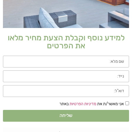
למידע נוסף וקבלת הצעת מחיר מלאו
את הפרטים
אני מאשר/ת את
מדיניות הפרטיות
באתר
שליחה