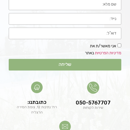
אני מאשר/ת את
מדיניות הפרטיות
באתר
שליחה
כתובתנו:
050-5767707
רח' נתיבות 12, צומת הסירה
שירות לקוחות
הרצליה