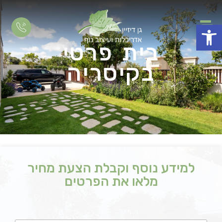
פתח סרגל נגישות
בית פרטי
בקיסריה
למידע נוסף וקבלת הצעת מחיר
מלאו את הפרטים