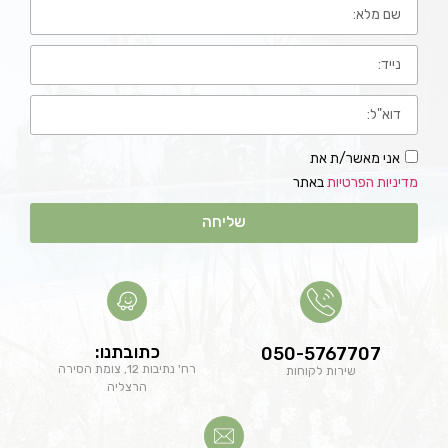
אני מאשר/ת את
מדיניות הפרטיות
באתר
שליחה
כתובתנו:
050-5767707
רח' נתיבות 12, צומת הסירה
שירות לקוחות
הרצליה