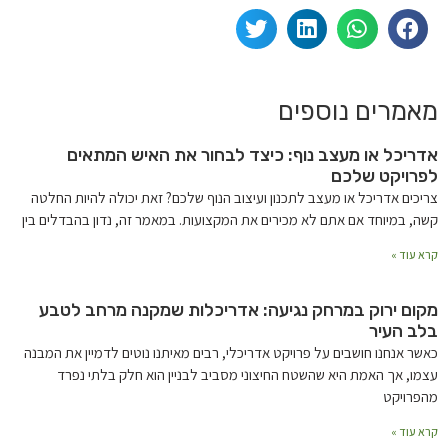
מאמרים נוספים
אדריכל או מעצב נוף: כיצד לבחור את האיש המתאים
לפרויקט שלכם
צריכים אדריכל או מעצב לתכנון ועיצוב הנוף שלכם? זאת יכולה להיות החלטה
קשה, במיוחד אם אתם לא מכירים את המקצועות. במאמר זה, נדון בהבדלים בין
קרא עוד »
מקום ירוק במרחק נגיעה: אדריכלות שמקנה מרחב לטבע
בלב העיר
כאשר אנחנו חושבים על פרויקט אדריכלי, רבים מאיתנו נוטים לדמיין את המבנה
עצמו, אך האמת היא שהשטח החיצוני מסביב לבניין הוא חלק בלתי נפרד
מהפרויקט
קרא עוד »