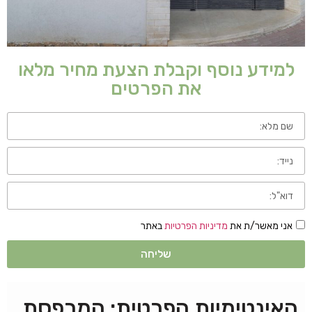
למידע נוסף וקבלת הצעת מחיר מלאו
את הפרטים
אני מאשר/ת את
מדיניות הפרטיות
באתר
שליחה
האינטימיות הפרטית: המרפסת