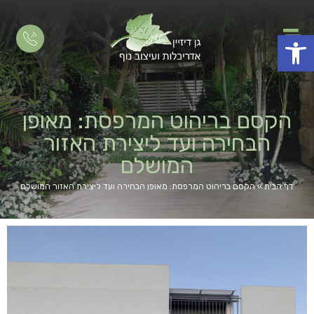
פתח סרגל נגישות
הקסם בריהוט המרפסת: מאופן
הבחירה ועד ליצירת האזור
המושלם
דף הבית
»
הקסם בריהוט המרפסת: מאופן הבחירה ועד ליצירת האזור המושלם