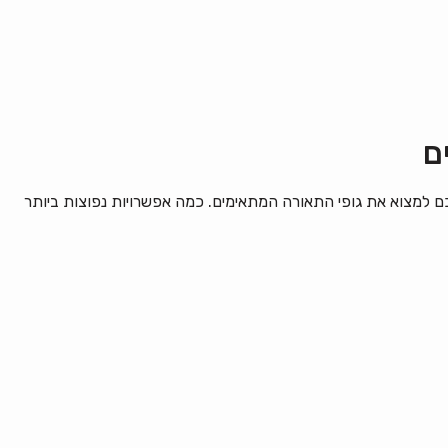
ם
למצוא את גופי התאורה המתאימים. כמה אפשרויות נפוצות ביותר