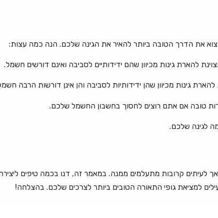
מצוא את הדרך הטובה ביותר להאיר את הגינה שלכם. הנה כמה עצות:
וינת להארת גינות מכיוון שהם ידידותיים לסביבה ואינם דורשים חשמל.
ות טובה אם אתם רוצים לחסוך בחשבון החשמל שלכם.
מה לגינה שלכם.
אך לעיתים קרובות מתעלמים ממנה. במאמר זה, דנו בכמה טיפים ליצירת
לים למציאת גופי התאורה הטובים ביותר לצרכים שלכם. בהצלחה!