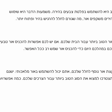
טב היא להשתמש בפלטת צבעים בהירה. משמעות הדבר היא שימוש
ירים משקפים אור, מה שגורם לחלל להרגיש בהיר ופתוח יותר.
אור הטוב ביותר עבור הבית שלכם. אם יש לכם אפשרות להכניס אור טבעי
לכם במהלכם היום כדי להכניס אור שמש רב ככל האפשר.
קצת אור נוסף לחלל שלכם, אתם יכול להשתמש באור מלאכותי. ישנם
 תצטרכו למצוא את הסוג הטוב ביותר עבור הצרכים שלכם. כמה אפשרויו