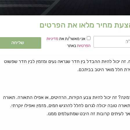
הצעת מחיר מלאו את הפרטים
אני מאשר/ת את
מדיניות
שליחה
הפרטיות
באתר
 זה יכול להיות ההבדל בין חדר שנראה נעים ומזמין לבין חדר שפשוט
ירת חלל מואר היטב בביתכם.
? זה יכול להיות צבע הקירות, הרהיטים, או אפילו התאורה. תאורה
אורה טובה יכולה לגרום לחלל להרגיש חמים, מזמין ואפילו יוקרתי.
אך לעיתים קרובות זה היבט שמתעלמים ממנו.