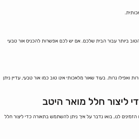
כותית.
 הטוב ביותר עבור הבית שלכם. אם יש לכם אפשרות להכניס אור טבעי
ת ואפילו נרות. בעוד שאור מלאכותי אינו טוב כמו אור טבעי, עדיין ניתן
זמינים לנו, בואו נדבר על איך ניתן להשתמש בתאורה כדי ליצור חלל