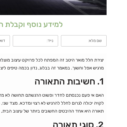
למידע נוסף וקבלת 
יצירת חלל מואר היטב זה המפתח לכל פרויקט עיצוב מוצלח.
מרגיש אפל וחשוך. במאמר זה בבלוג, נדון בכמה טיפים ליצ
1. חשיבות התאורה
האם אי פעם נכנסתם לחדר ופשוט הרגשתם תחושה לא מזמינה
לקויה יכולה לגרום לחלל להרגיש לא רצוי ומדכא. מצד שני, ת
תאורה היא אחד ההיבטים החשובים ביותר של עיצוב הבית, 
2. סוגי תאורה