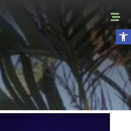
פתח סרגל נגישות