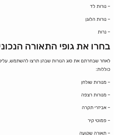
– נורות לד
– נורות הלוגן
– נרות
בחרו את גופי התאורה הנכוני
לאחר שבחרתם את סוג הנורות שבהן תרצו להשתמש, עליכם 
כוללות:
– מנורות שולחן
– מנורות רצפה
– אביזרי תקרה
– פמוטי קיר
– תאורה שקועה