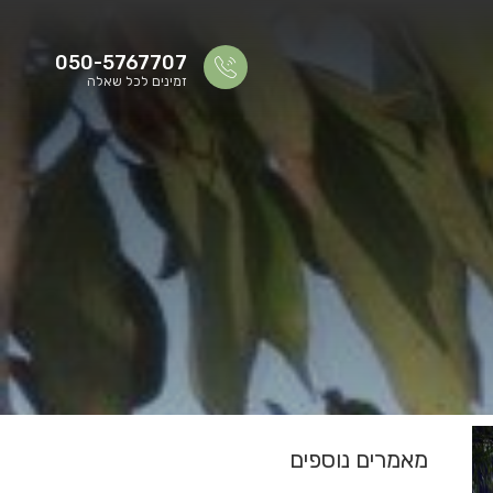
050-5767707
זמינים לכל שאלה
מאמרים נוספים