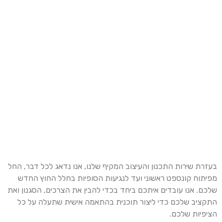
בעזרת שירות התכנון והעיצוב המקיף שלנו, אנו נדאג לכל דבר, החל
מפיתוח קונספט ראשוני ועד לנגיעות הסופיות בחלל החוץ החדש
שלכם. אנו עובדים איתכם ביחד בכדי להבין את הצרכים, הסגנון ואת
התקציב שלכם כדי ליצור תוכנית בהתאמה אישית שתעלה על כל
הציפיות שלכם.