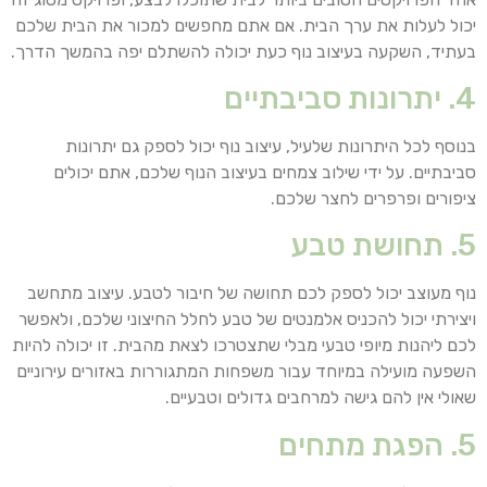
יכול לעלות את ערך הבית. אם אתם מחפשים למכור את הבית שלכם
בעתיד, השקעה בעיצוב נוף כעת יכולה להשתלם יפה בהמשך הדרך.
4. יתרונות סביבתיים
בנוסף לכל היתרונות שלעיל, עיצוב נוף יכול לספק גם יתרונות
סביבתיים. על ידי שילוב צמחים בעיצוב הנוף שלכם, אתם יכולים
ציפורים ופרפרים לחצר שלכם.
5. תחושת טבע
נוף מעוצב יכול לספק לכם תחושה של חיבור לטבע. עיצוב מתחשב
ויצירתי יכול להכניס אלמנטים של טבע לחלל החיצוני שלכם, ולאפשר
לכם ליהנות מיופי טבעי מבלי שתצטרכו לצאת מהבית. זו יכולה להיות
השפעה מועילה במיוחד עבור משפחות המתגוררות באזורים עירוניים
שאולי אין להם גישה למרחבים גדולים וטבעיים.
5. הפגת מתחים