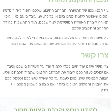
ע”י תכנון נכון של התאורה, המרחב החיצוני שלכם יהפוך לאזור מזמין
וקסום שאפשר ליהנות ממנו ביום או בלילה. אנו עובדים עם מגוון גופי
תאורה ליצירת האווירה המושלמת לנוף שלכם, תוך התחשבות בגודל
המרחב והתקציב שלכם.
לא משנה מה הצרכים שלכם, הצוות שלנו כאן כדי לעזור לכם ליצור
מרחב מגורים חיצוני יפהפה ומרהיב שתיהנו ממנו עוד שנים רבות.
צרו קשר
צרו קשר איתנו עוד היום בכדי ללמוד עוד על השירותים שלנו וכיצד
אנו יכולים לעזור לכם ליצור את המרחב החיצוני שתמיד חלמתם עליו.
הצוות המנוסה שלנו מוכן לענות על כל שאלה שיש לכם ולספק לכם
את העצות והטיפים הטובים ביותר. אנו מצפים לשמוע ממכם – גן
דיזיין
למידע נוסף וקבלת הצעת מחיר