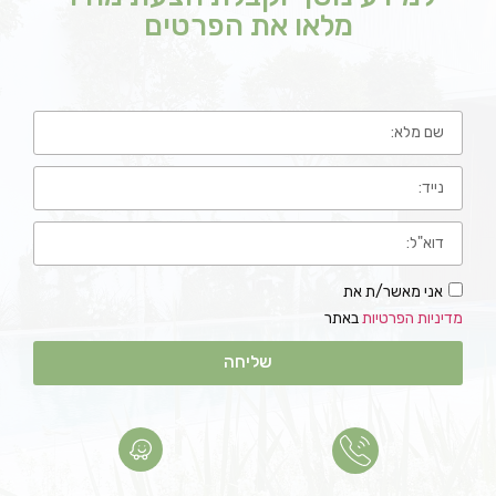
מלאו את הפרטים
אני מאשר/ת את
מדיניות הפרטיות
באתר
שליחה