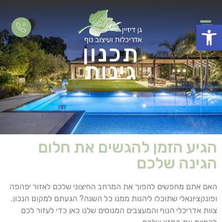
פתח סרגל נגישות
תכנון
גינות
הגיע הזמן להגשים את חלום
הגינה שלכם
האם אתם מחפשים להפוך את המרחב החיצוני שלכם לאזור יפהפה
ופונקציונאלי שתוכלו ליהנות ממנו כל השנה? הגעתם למקום הנכון.
צוות אדריכלי הנוף והמעצבים המנוסים שלנו כאן כדי לעזור לכם