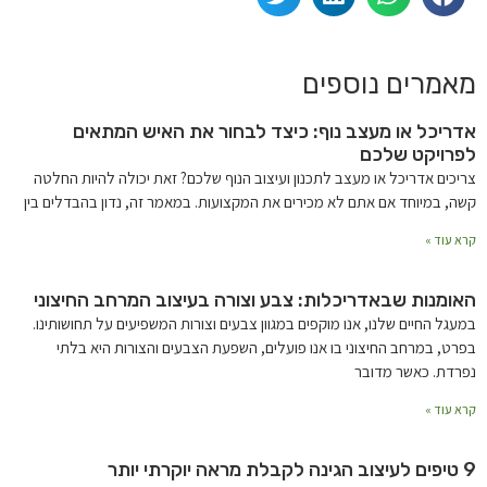
מאמרים נוספים
אדריכל או מעצב נוף: כיצד לבחור את האיש המתאים
לפרויקט שלכם
צריכים אדריכל או מעצב לתכנון ועיצוב הנוף שלכם? זאת יכולה להיות החלטה
קשה, במיוחד אם אתם לא מכירים את המקצועות. במאמר זה, נדון בהבדלים בין
קרא עוד »
האומנות שבאדריכלות: צבע וצורה בעיצוב המרחב החיצוני
במעגל החיים שלנו, אנו מוקפים במגוון צבעים וצורות המשפיעים על תחושותינו.
בפרט, במרחב החיצוני בו אנו פועלים, השפעת הצבעים והצורות היא בלתי
נפרדת. כאשר מדובר
קרא עוד »
9 טיפים לעיצוב הגינה לקבלת מראה יוקרתי יותר