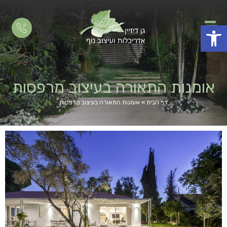
פתח סרגל נגישות
אומנות התאורה בעיצוב מרפסות
דף הבית
»
אומנות התאורה בעיצוב מרפסות