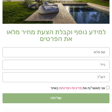
למידע נוסף וקבלת הצעת מחיר מלאו
את הפרטים
אני מאשר/ת את
מדיניות הפרטיות
באתר
שליחה