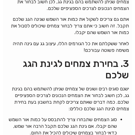
צמחים שניתן להשתמש בהם בגינת גג, לכן חשוב לבחור את
הצמחים הנכונים לצרכים הספציפיים שלכם.
אתם גם צריכים לשקול את כמות אור השמש שגינה הגג שלכם
תקבל. זה חשוב כי אתם צריך לבחור צמחים שיכולים לסבול את
כמות אור השמש שהם יקבלו.
לאחר ששקלתם את כל הגורמים הללו, עיצוב גג עם גינה תהיה
משימה פשוטה עבורכם!
3. בחירת צמחים לגינת הגג
שלכם
ישנם סוגים רבים ושונים של צמחים שניתן להשתמש בהם בגינת
גג, לכן חשוב לבחור את הצמחים הנכונים לצרכים הספציפיים
שלכם. כמה דברים שאתם צריכים לקחת בחשבון בעת ​​​​בחירת
צמחים לגינת הגג שלכם כוללים:
סוג הצמחים שתבחרו צריך להתבסס על כמות אור השמש
שהם יקבלו. אם גינת הגג שלכם תקבל הרבה אור שמש,
כדאי לבחור בצמחים שיכולים להכיל את החום.