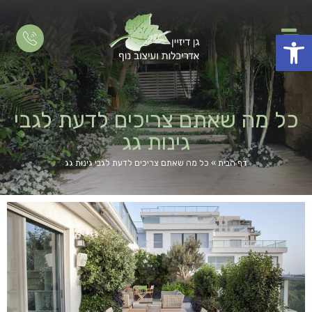
פתח סרגל נגישות
כל מה שאתם צריכים לדעת לגבי
גינות גג
דף הבית
»
כל מה שאתם צריכים לדעת לגבי גינות גג