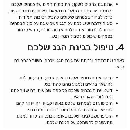
אתם גם צריכים לשקול את כמות המים שהצמחים שלכם
יצטרכו. אם גינת הגג שלכם נמצאת באזור עם הרבה גשם,
כדאי לבחור בצמחים שיכולים להכיל רטיבות תמידית.
סוג האדמה שיש לכם על הגג משפיע גם על סוג הצמחים
שתוכלו לבחור. אם יש לכם אדמה חולית, כדאי לבחור
בצמחים שיכולים לסבול תנאי יובש.
4. טיפול בגינת הגג שלכם
לאחר שתכננתם ובניתם את גינת הגג שלכם, חשוב לטפל בה
כראוי.
השקו את הצמחים שלכם באופן קבוע. זה יעזור להם
להישאר בריאים ולמנוע מהם להתייבש.
דשנו את הצמחים שלכם כל כמה שבועות. זה יעזור להם
לגדול ולהישאר בריאים.
הוסיפו גזם לצמחים שלכם באופן קבוע. זה יעזור להם
להישאר עמוסים ולמנוע מהם להיות גדולים מדי.
הוסיפו עשב לגינה שלכם באופן קבוע. זה יעזור למנוע
מהעשבים להשתלט על הגינה שלכם.