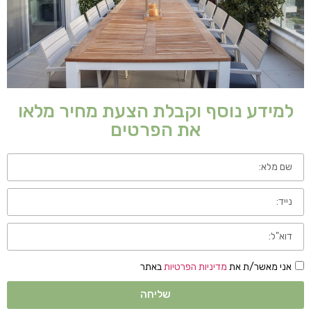
למידע נוסף וקבלת הצעת מחיר מלאו
את הפרטים
אני מאשר/ת את
מדיניות הפרטיות
באתר
שליחה