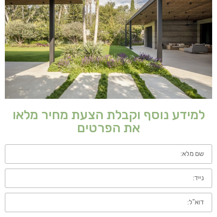
למידע נוסף וקבלת הצעת מחיר מלאו
את הפרטים