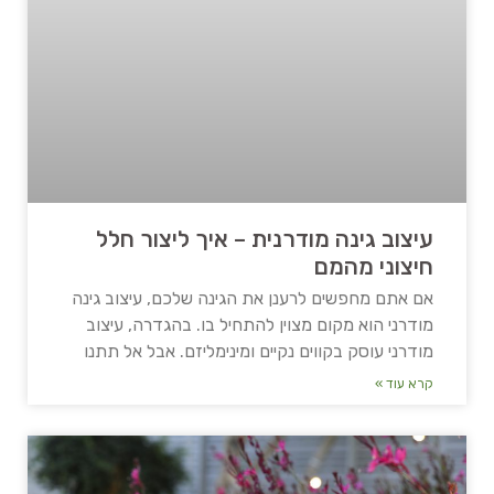
עיצוב גינה מודרנית – איך ליצור חלל
חיצוני מהמם
אם אתם מחפשים לרענן את הגינה שלכם, עיצוב גינה
מודרני הוא מקום מצוין להתחיל בו. בהגדרה, עיצוב
מודרני עוסק בקווים נקיים ומינימליזם. אבל אל תתנו
קרא עוד »