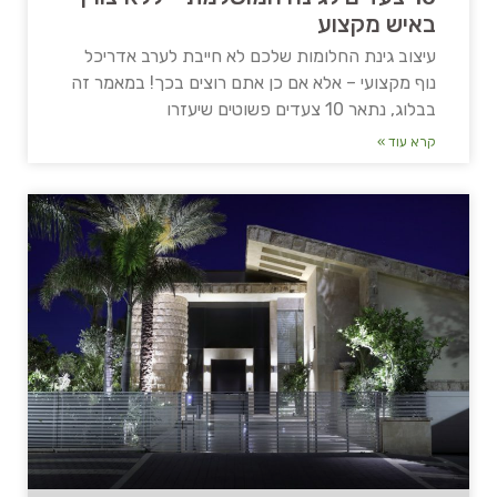
באיש מקצוע
עיצוב גינת החלומות שלכם לא חייבת לערב אדריכל
נוף מקצועי – אלא אם כן אתם רוצים בכך! במאמר זה
בבלוג, נתאר 10 צעדים פשוטים שיעזרו
קרא עוד »