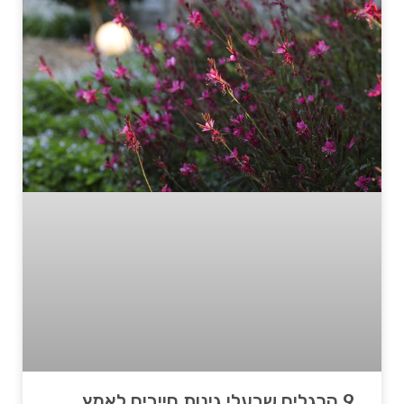
9 הרגלים שבעלי גינות חייבים לאמץ