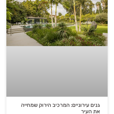
גנים עירוניים: המרכיב הירוק שמחייה
את העיר