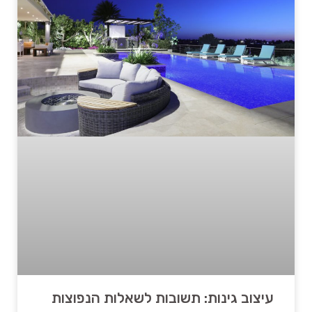
עיצוב גינות: תשובות לשאלות הנפוצות