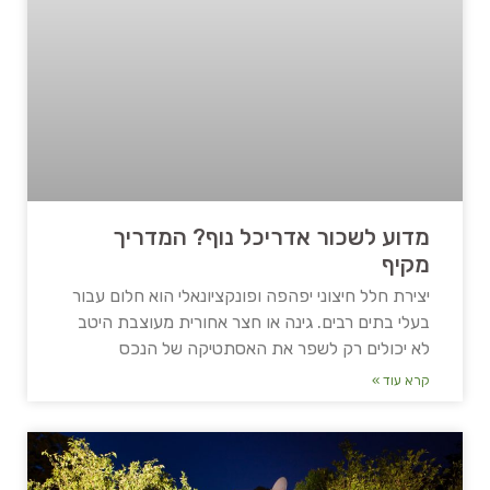
מדוע לשכור אדריכל נוף? המדריך
מקיף
יצירת חלל חיצוני יפהפה ופונקציונאלי הוא חלום עבור
בעלי בתים רבים. גינה או חצר אחורית מעוצבת היטב
לא יכולים רק לשפר את האסתטיקה של הנכס
קרא עוד »