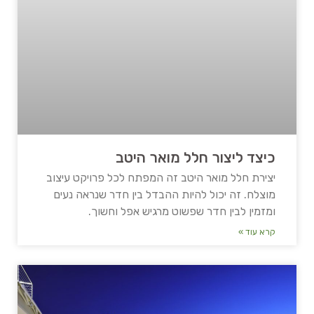
כיצד ליצור חלל מואר היטב
יצירת חלל מואר היטב זה המפתח לכל פרויקט עיצוב
מוצלח. זה יכול להיות ההבדל בין חדר שנראה נעים
ומזמין לבין חדר שפשוט מרגיש אפל וחשוך.
קרא עוד »