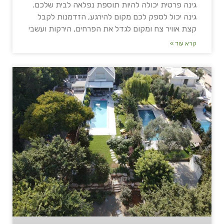
גינה פרטית יכולה להיות תוספת נפלאה לבית שלכם.
גינה יכול לספק לכם מקום להירגע, הזדמנות לקבל
קצת אוויר צח ומקום לגדל את הפרחים, הירקות ועשבי
קרא עוד »