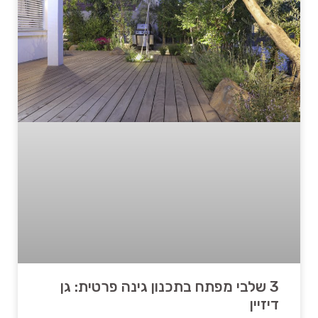
3 שלבי מפתח בתכנון גינה פרטית: גן
דיזיין