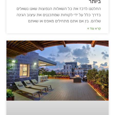
ביותר
החלטנו לרכז את כל השאלות הנפוצות שאנו נשאלים
בדרך כלל על ידי לקוחות שמתכננים את עיצוב הגינה
שלהם. בין אם אתם מתחילים מאפס או שאתם
קרא עוד »