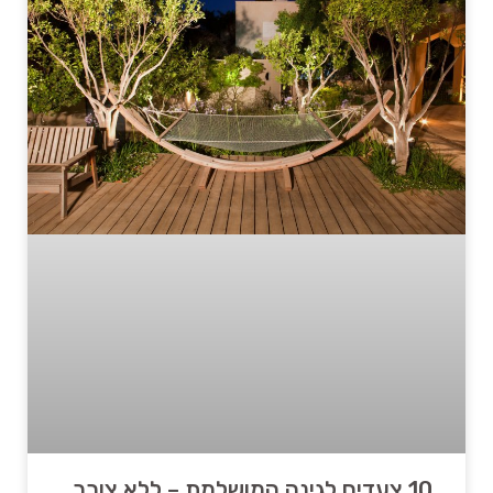
10 צעדים לגינה המושלמת – ללא צורך