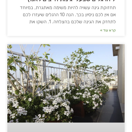
תחזוקת גינה עשויה להיות משימה מאתגרת, במיוחד
אם אין לכם ניסיון בכך. הנה 10 הרגלים שיעזרו לכם
לתחזק את הגינה שלכם בהצלחה. 1. השקו את
קרא עוד »