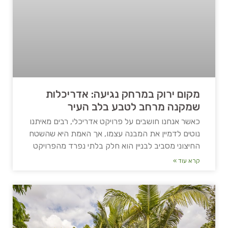
מקום ירוק במרחק נגיעה: אדריכלות
שמקנה מרחב לטבע בלב העיר
כאשר אנחנו חושבים על פרויקט אדריכלי, רבים מאיתנו
נוטים לדמיין את המבנה עצמו, אך האמת היא שהשטח
החיצוני מסביב לבניין הוא חלק בלתי נפרד מהפרויקט
קרא עוד »