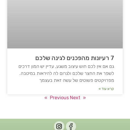
7 רעיונות מהפכנים לגינה שלכם
גם אם אין לכם חוש עיצוב משגע, עדיין יש המון דרכים
לשפר את החצר שלכם ולגרום לה להיראות במיטבה.
מפרויקטים פשוטים של עשה זאת בעצמך
קרא עוד »
Next »
« Previous