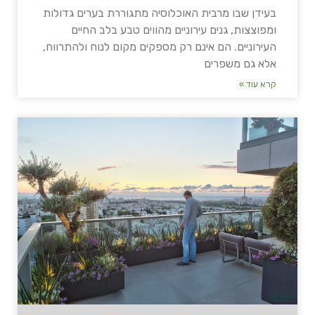
בעידן שבו מרבית האוכלוסיה מתגוררת בערים גדולות
ומפוצצות, גנים עירוניים מהווים טבע בלב החיים
העירוניים. הם אינם רק מספקים מקום לנוח ולהתרווח,
אלא גם משפרים
קרא עוד »