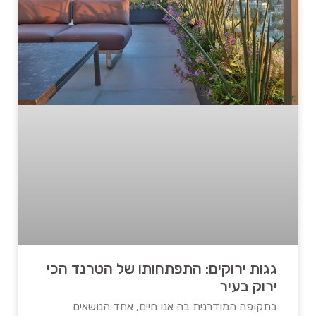
גגות ירוקים: התפתחותו של הטרנד הכי
ירוק בעיר
בתקופה המודרנית בה אנו חיים, אחד הנושאים