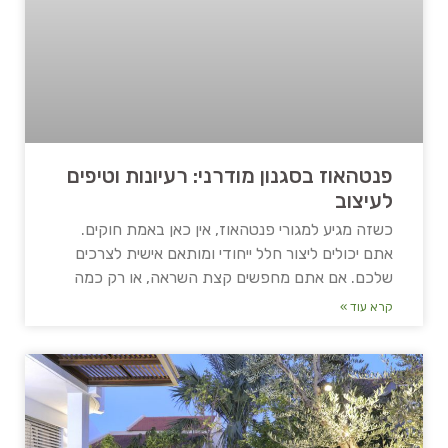
פנטהאוז בסגנון מודרני: רעיונות וטיפים
לעיצוב
כשזה מגיע למגורי פנטהאוז, אין כאן באמת חוקים.
אתם יכולים ליצור חלל ייחודי ומותאם אישית לצרכים
שלכם. אם אתם מחפשים קצת השראה, או רק כמה
קרא עוד »