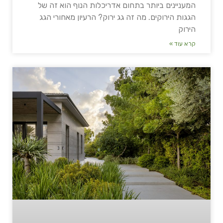
המעניינים ביותר בתחום אדריכלות הנוף הוא זה של
הגגות הירוקים. מה זה גג ירוק? הרעיון מאחורי הגג
הירוק
קרא עוד »