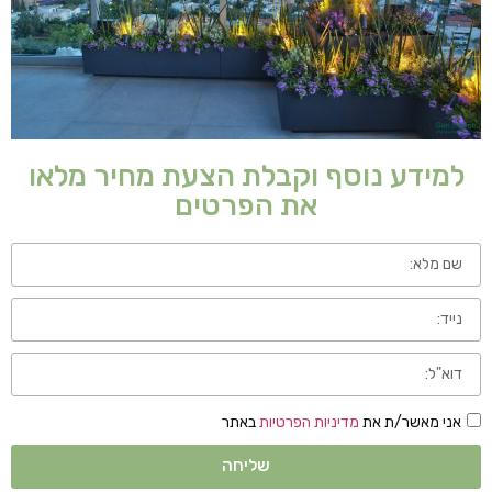
למידע נוסף וקבלת הצעת מחיר מלאו
את הפרטים
אני מאשר/ת את
מדיניות הפרטיות
באתר
שליחה