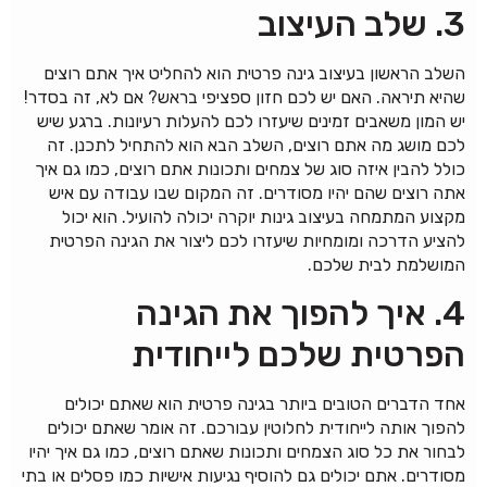
3. שלב העיצוב
השלב הראשון בעיצוב גינה פרטית הוא להחליט איך אתם רוצים
שהיא תיראה. האם יש לכם חזון ספציפי בראש? אם לא, זה בסדר!
יש המון משאבים זמינים שיעזרו לכם להעלות רעיונות. ברגע שיש
לכם מושג מה אתם רוצים, השלב הבא הוא להתחיל לתכנן. זה
כולל להבין איזה סוג של צמחים ותכונות אתם רוצים, כמו גם איך
אתה רוצים שהם יהיו מסודרים. זה המקום שבו עבודה עם איש
מקצוע המתמחה בעיצוב גינות יוקרה יכולה להועיל. הוא יכול
להציע הדרכה ומומחיות שיעזרו לכם ליצור את הגינה הפרטית
המושלמת לבית שלכם.
4. איך להפוך את הגינה
הפרטית שלכם לייחודית
אחד הדברים הטובים ביותר בגינה פרטית הוא שאתם יכולים
להפוך אותה לייחודית לחלוטין עבורכם. זה אומר שאתם יכולים
לבחור את כל סוג הצמחים ותכונות שאתם רוצים, כמו גם איך יהיו
מסודרים. אתם יכולים גם להוסיף נגיעות אישיות כמו פסלים או בתי