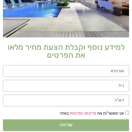
למידע נוסף וקבלת הצעת מחיר מלאו
את הפרטים
אני מאשר/ת את
מדיניות הפרטיות
באתר
שליחה