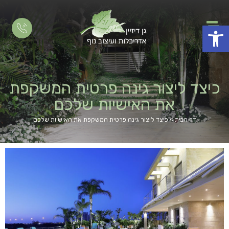
פתח סרגל נגישות
כיצד ליצור גינה פרטית המשקפת
את האישיות שלכם
דף הבית
»
כיצד ליצור גינה פרטית המשקפת את האישיות שלכם