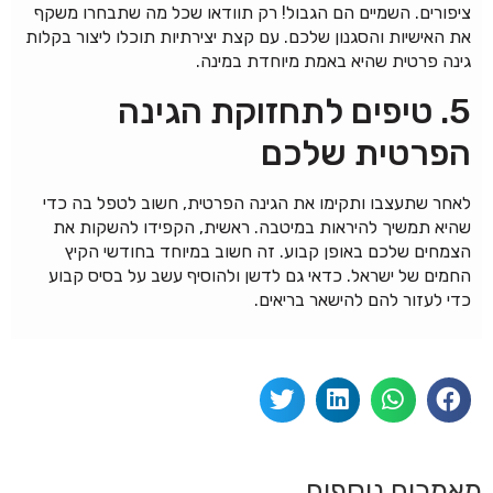
ציפורים. השמיים הם הגבול! רק תוודאו שכל מה שתבחרו משקף
את האישיות והסגנון שלכם. עם קצת יצירתיות תוכלו ליצור בקלות
גינה פרטית שהיא באמת מיוחדת במינה.
5. טיפים לתחזוקת הגינה
הפרטית שלכם
לאחר שתעצבו ותקימו את הגינה הפרטית, חשוב לטפל בה כדי
שהיא תמשיך להיראות במיטבה. ראשית, הקפידו להשקות את
הצמחים שלכם באופן קבוע. זה חשוב במיוחד בחודשי הקיץ
החמים של ישראל. כדאי גם לדשן ולהוסיף עשב על בסיס קבוע
כדי לעזור להם להישאר בריאים.
מאמרים נוספים