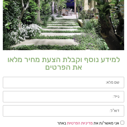
למידע נוסף וקבלת הצעת מחיר מלאו
את הפרטים
אני מאשר/ת את
מדיניות הפרטיות
באתר