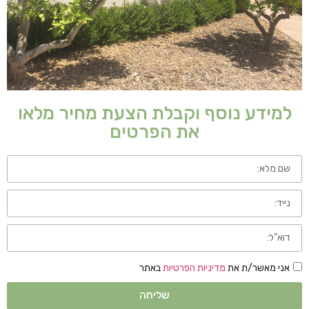
למידע נוסף וקבלת הצעת מחיר מלאו
את הפרטים
אני מאשר/ת את
מדיניות הפרטיות
באתר
שליחה