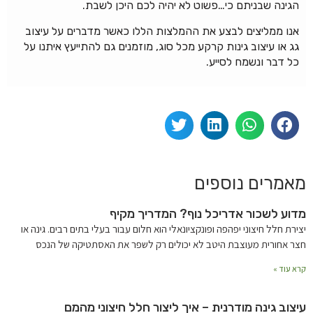
הגינה שבניתם כי…פשוט לא יהיה לכם היכן לשבת.
אנו ממליצים לבצע את ההמלצות הללו כאשר מדברים על עיצוב
גג או עיצוב גינות קרקע מכל סוג, מוזמנים גם להתייעץ איתנו על
כל דבר ונשמח לסייע.
מאמרים נוספים
מדוע לשכור אדריכל נוף? המדריך מקיף
יצירת חלל חיצוני יפהפה ופונקציונאלי הוא חלום עבור בעלי בתים רבים. גינה או
חצר אחורית מעוצבת היטב לא יכולים רק לשפר את האסתטיקה של הנכס
קרא עוד »
עיצוב גינה מודרנית – איך ליצור חלל חיצוני מהמם