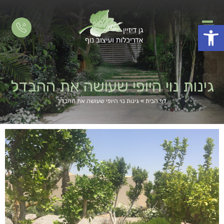
פתח סרגל נגישות
גינות נוי היופי שעושה את ההבדל
דף הבית
»
גינות נוי היופי שעושה את ההבדל