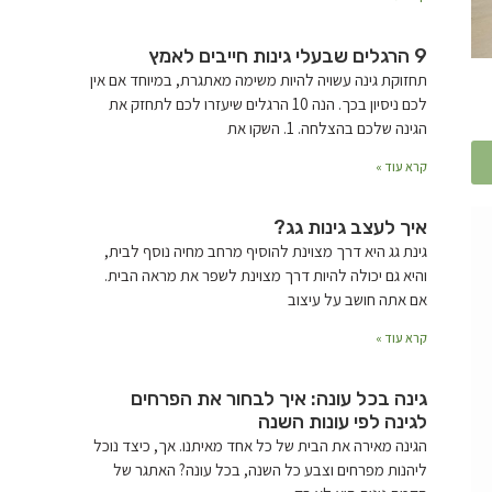
9 הרגלים שבעלי גינות חייבים לאמץ
תחזוקת גינה עשויה להיות משימה מאתגרת, במיוחד אם אין
לכם ניסיון בכך. הנה 10 הרגלים שיעזרו לכם לתחזק את
הגינה שלכם בהצלחה. 1. השקו את
קרא עוד »
איך לעצב גינות גג?
גינת גג היא דרך מצוינת להוסיף מרחב מחיה נוסף לבית,
והיא גם יכולה להיות דרך מצוינת לשפר את מראה הבית.
אם אתה חושב על עיצוב
קרא עוד »
גינה בכל עונה: איך לבחור את הפרחים
לגינה לפי עונות השנה
הגינה מאירה את הבית של כל אחד מאיתנו. אך, כיצד נוכל
ליהנות מפרחים וצבע כל השנה, בכל עונה? האתגר של