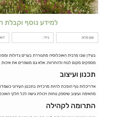
למידע נוסף וקבלת 
בעידן שבו מרבית האוכלוסיה מתגוררת בערים גדולות ומפוצצו
מספקים מקום לנוח ולהתרווח, אלא גם משפרים את איכות ה
תכנון ועיצוב
אדריכלות נוף הופכת להיות מרכזית בתכנון העירוני כשמדוב
מתאימה ועיצוב שיספק נוחות ויכולת גישה לכל חלקי האוכל
התרומה לקהילה