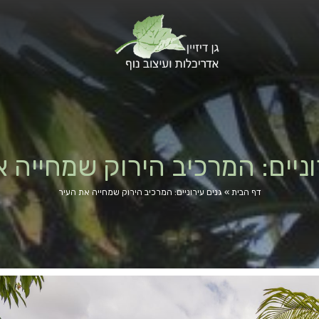
וניים: המרכיב הירוק שמחייה 
דף הבית
»
גנים עירוניים: המרכיב הירוק שמחייה את העיר