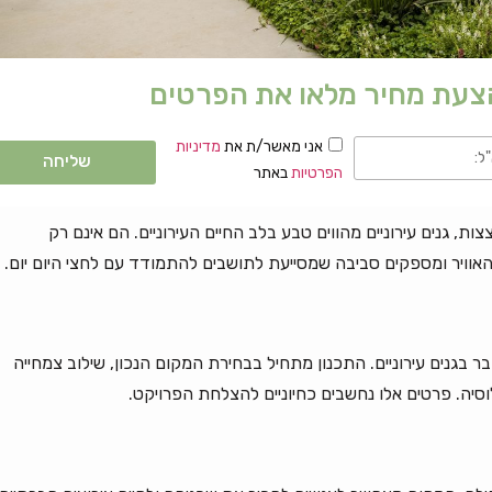
הצעת מחיר מלאו את הפרטים
אני מאשר/ת את
מדיניות
שליחה
הפרטיות
באתר
ת, גנים עירוניים מהווים טבע בלב החיים העירוניים. הם אינם רק
אוויר ומספקים סביבה שמסייעת לתושבים להתמודד עם לחצי היום יום.
ר בגנים עירוניים. התכנון מתחיל בבחירת המקום הנכון, שילוב צמחייה
וסיה. פרטים אלו נחשבים כחיוניים להצלחת הפרויקט.