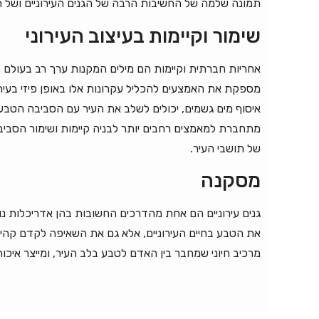
תמונה שלמה של החשיבות הרבה של הגנים העירוניים ושל תפ
שימור וקיימות בעיצוב העירוני
אחריות חברתית וקיימות הם מילים המקנות ערך רב בעולם המ
מספקת את האמצעים להכליל עקרונות אלו באופן פיזי בעיר.
איסוף מים גשמים, יכולים לשלב את העיר עם הסביבה הטבעית
מתחברת למאמצים רחבים יותר לבניה קיימות ושימור הסבי
של תושבי העיר.
מסקנה
גנים עירוניים הם אחת מהדרכים החשובות בהן אדריכלות נו
את הטבע בחיים העירוניים, אלא גם את השאיפה לקדם קהילה,
מרכיב חיוני שמחבר בין האדם לטבע בלב העיר, ומייצר איכות