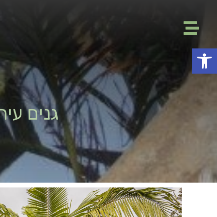
פתח סרגל נגישות
גנים עיר